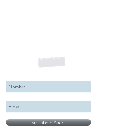
Suscribete a nuestro boletín
Suscribete Ahora