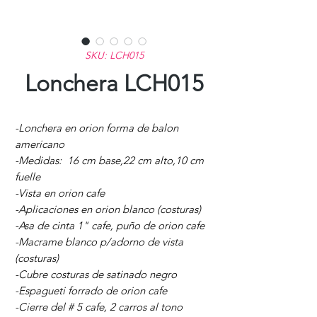
SKU: LCH015
Lonchera LCH015
-Lonchera en orion forma de balon
americano
-Medidas: 16 cm base,22 cm alto,10 cm
fuelle
-Vista en orion cafe
-Aplicaciones en orion blanco (costuras)
-Asa de cinta 1" cafe, puño de orion cafe
-Macrame blanco p/adorno de vista
(costuras)
-Cubre costuras de satinado negro
-Espagueti forrado de orion cafe
-Cierre del # 5 cafe, 2 carros al tono