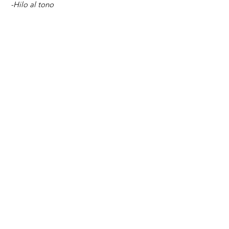
-Hilo al tono