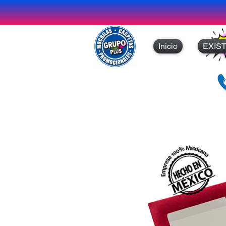
Inicio
EXIS