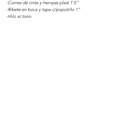
-Correa de cinta y herrajes plast 1.5"
-Ribete en boca y tapa c/popotillo 1"
-Hilo al tono