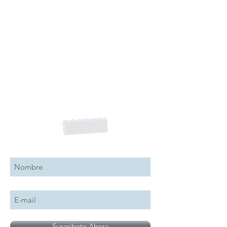
Suscribete a nuestro boletín
Suscribete Ahora