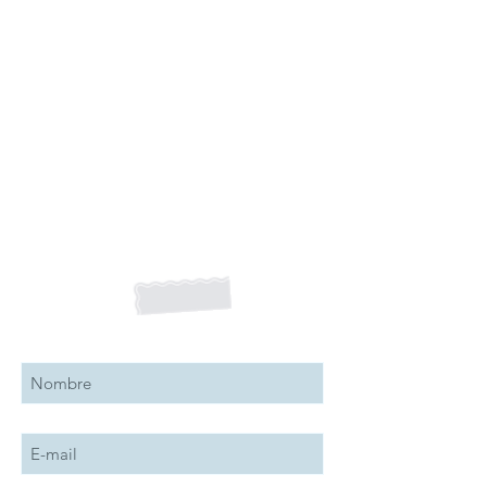
Suscribete a nuestro boletín