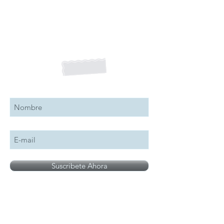
Suscribete a nuestro boletín
Suscribete Ahora