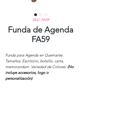
SKU: FA59
Funda de Agenda
FA59
Funda para Agenda en Quemante.
Tamaños: Escritorio, bolsillo, carta,
memorandum. Variedad de Colores.
(No
incluye accesorios, logo o
personalización)