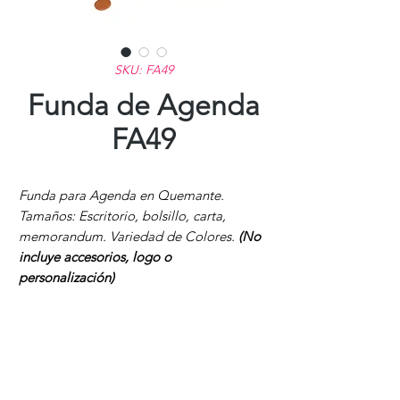
SKU: FA49
Funda de Agenda
FA49
Funda para Agenda en Quemante.
Tamaños: Escritorio, bolsillo, carta,
memorandum. Variedad de Colores.
(No
incluye accesorios, logo o
personalización)