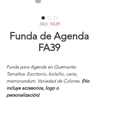
SKU: FA39
Funda de Agenda
FA39
Funda para Agenda en Quemante.
Tamaños: Escritorio, bolsillo, carta,
memorandum. Variedad de Colores.
(No
incluye accesorios, logo o
personalización)