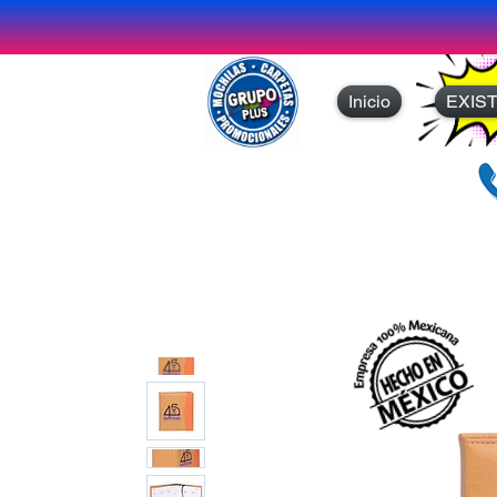
Inicio
EXIS