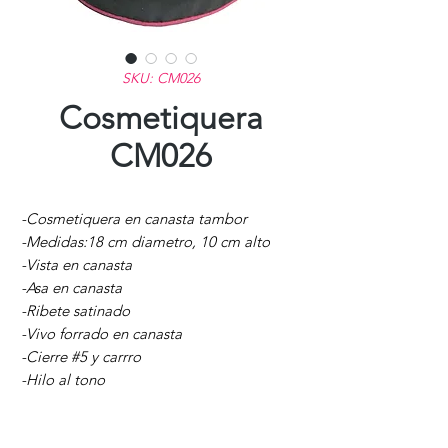
SKU: CM026
Cosmetiquera
CM026
-Cosmetiquera en canasta tambor
-Medidas:18 cm diametro, 10 cm alto
-Vista en canasta
-Asa en canasta
-Ribete satinado
-Vivo forrado en canasta
-Cierre #5 y carrro
-Hilo al tono