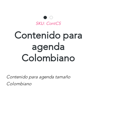
SKU: ContCS
Contenido para
agenda
Colombiano
Contenido para agenda tamaño
Colombiano