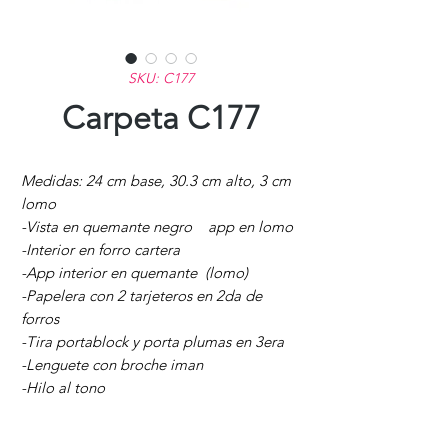
SKU: C177
Carpeta C177
Medidas: 24 cm base, 30.3 cm alto, 3 cm
lomo
-Vista en quemante negro app en lomo
-Interior en forro cartera
-App interior en quemante (lomo)
-Papelera con 2 tarjeteros en 2da de
forros
-Tira portablock y porta plumas en 3era
-Lenguete con broche iman
-Hilo al tono