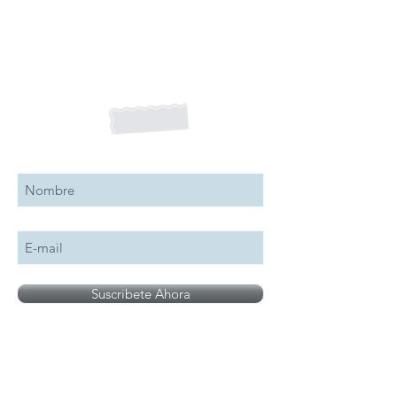
Suscribete a nuestro boletín
Suscribete Ahora