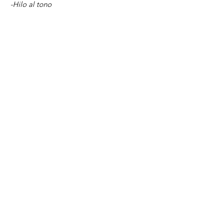
-Hilo al tono