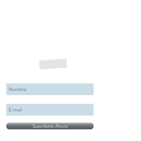
Suscribete a nuestro boletín
Suscribete Ahora