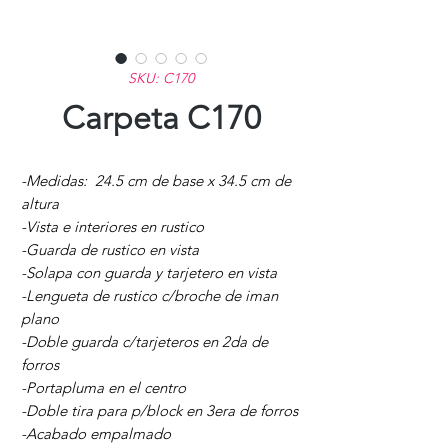
SKU: C170
Carpeta C170
-Medidas: 24.5 cm de base x 34.5 cm de
altura
-Vista e interiores en rustico
-Guarda de rustico en vista
-Solapa con guarda y tarjetero en vista
-Lengueta de rustico c/broche de iman
plano
-Doble guarda c/tarjeteros en 2da de
forros
-Portapluma en el centro
-Doble tira para p/block en 3era de forros
-Acabado empalmado