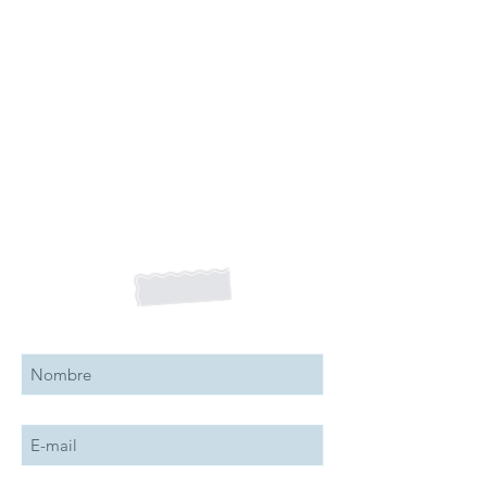
Suscribete a nuestro boletín