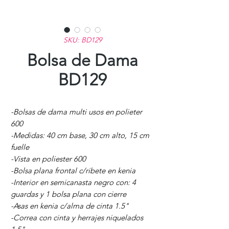
SKU: BD129
Bolsa de Dama
BD129
-Bolsas de dama multi usos en polieter
600
-Medidas: 40 cm base, 30 cm alto, 15 cm
fuelle
-Vista en poliester 600
-Bolsa plana frontal c/ribete en kenia
-Interior en semicanasta negro con: 4
guardas y 1 bolsa plana con cierre
-Asas en kenia c/alma de cinta 1.5"
-Correa con cinta y herrajes niquelados