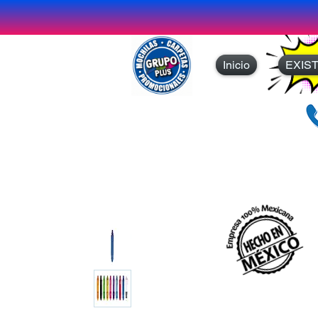
Inicio
EXIS