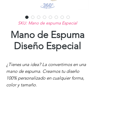
SKU: Mano de espuma Especial
Mano de Espuma
Diseño Especial
¿Tienes una idea? La convertimos en una
mano de espuma. Creamos tu diseño
100% personalizado en cualquier forma,
color y tamaño.