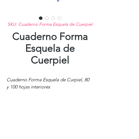
SKU: Cuaderno Forma Esquela de Cuerpiel
Cuaderno Forma
Esquela de
Cuerpiel
Cuaderno Forma Esquela de Curpiel, 80
y 100 hojas interiores