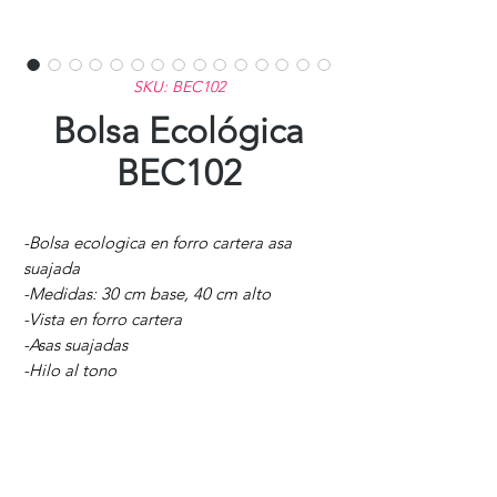
SKU: BEC102
Bolsa Ecológica
BEC102
-Bolsa ecologica en forro cartera asa
suajada
-Medidas: 30 cm base, 40 cm alto
-Vista en forro cartera
-Asas suajadas
-Hilo al tono