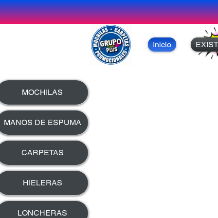
Inicio
EXIS
MOCHILAS
MANOS DE ESPUMA
CARPETAS
HIELERAS
LONCHERAS