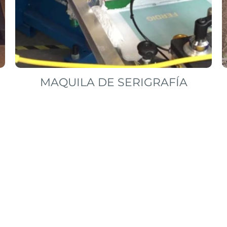
MAQUILA DE SERIGRAFÍA