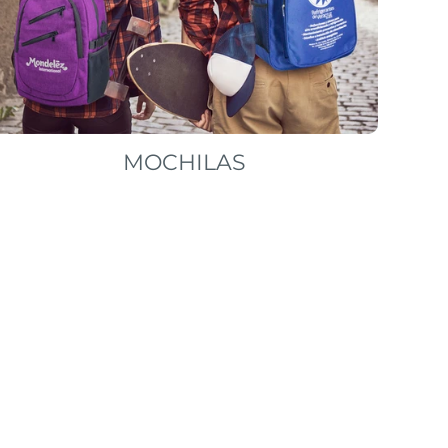
MOCHILAS