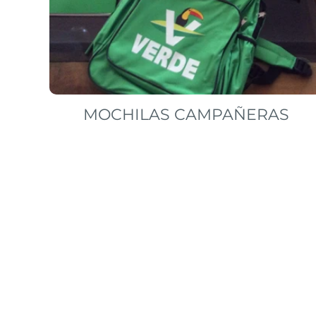
MOCHILAS CAMPAÑERAS