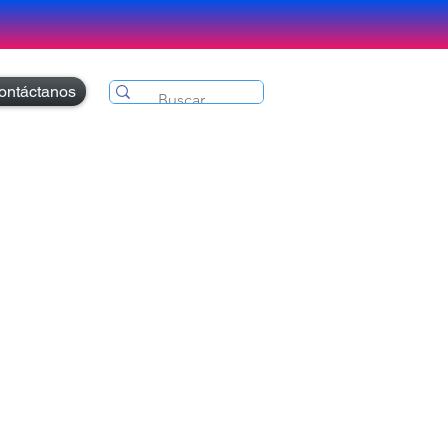
ontáctanos