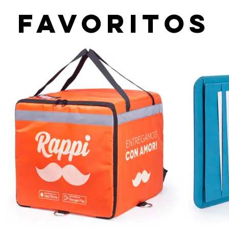
favoritos