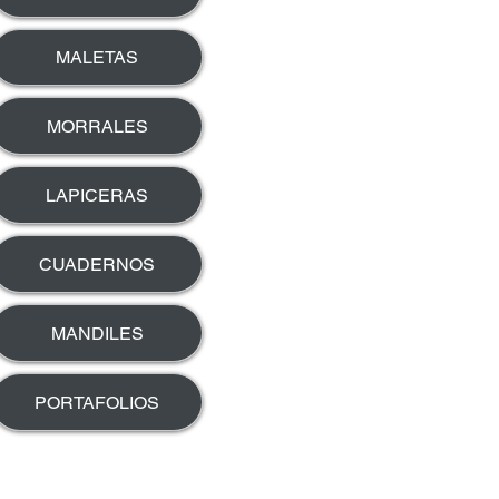
MALETAS
MORRALES
LAPICERAS
CUADERNOS
MANDILES
PORTAFOLIOS